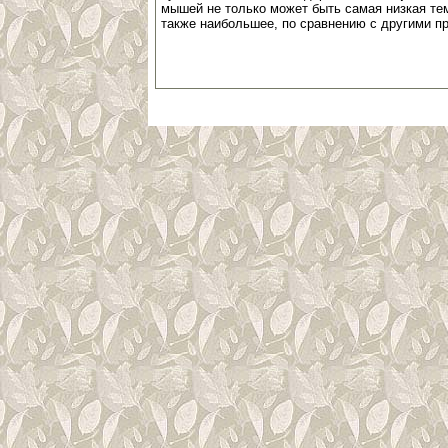
мышей не только может быть самая низкая тем
также наибольшее, по сравнению с другими пр