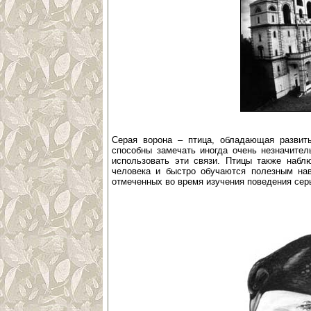
Серая ворона – птица, обладающая развит
способны замечать иногда очень незначите
использовать эти связи. Птицы также набл
человека и быстро обучаются полезным нав
отмеченных во время изучения поведения сер